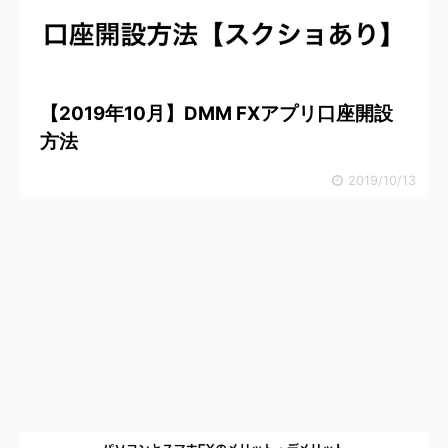
【2019年10月】DMM FXアプリ口座開設
方法
2019/10/13