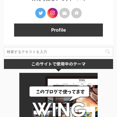
Profile
このサイトで使用中のテーマ