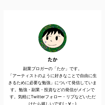
たか
副業ブロガーの「たか」です。
「アーティストのように好きなことで自由に生
きるために必要な勉強」について発信していま
す。勉強・副業・投資などの発信がメインで
す。気軽にTwitterフォロー・リプなどいただ
けたら嬉しいです(・∀・)