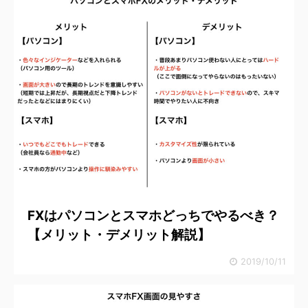
FXはパソコンとスマホどっちでやるべき？
【メリット・デメリット解説】
2019/10/11