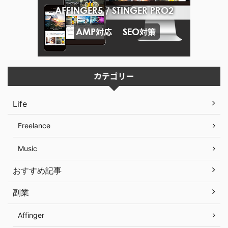
カテゴリー
Life
Freelance
Music
おすすめ記事
副業
Affinger