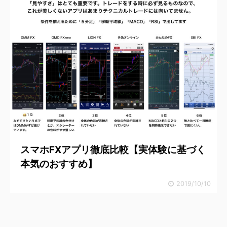
スマホFXアプリ徹底比較【実体験に基づく
本気のおすすめ】
2019/10/10