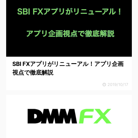
SBI FXアプリがリニューアル！アプリ企画
視点で徹底解説
2019/10/17